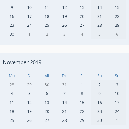
9
10
11
12
13
14
15
16
17
18
19
20
21
22
23
24
25
26
27
28
29
30
1
2
3
4
5
6
November 2019
Mo
Di
Mi
Do
Fr
Sa
So
28
29
30
31
1
2
3
4
5
6
7
8
9
10
11
12
13
14
15
16
17
18
19
20
21
22
23
24
25
26
27
28
29
30
1