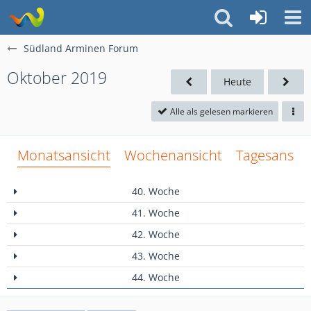
Südland Arminen Forum
Oktober 2019
Heute
Alle als gelesen markieren
Monatsansicht
Wochenansicht
Tagesansich
40. Woche
41. Woche
42. Woche
43. Woche
44. Woche