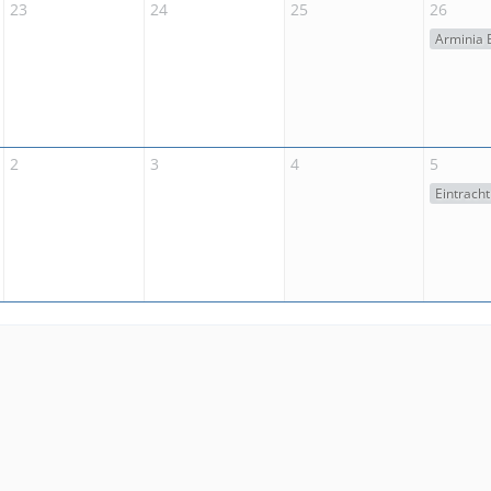
23
24
25
26
2
3
4
5