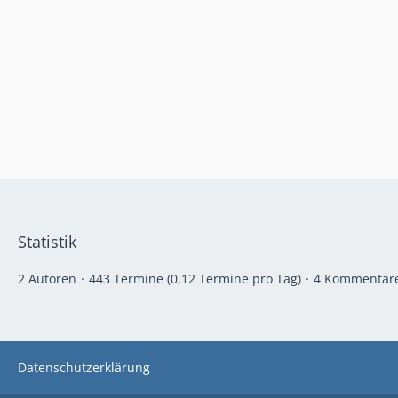
Statistik
2 Autoren
443 Termine (0,12 Termine pro Tag)
4 Kommentar
Datenschutzerklärung