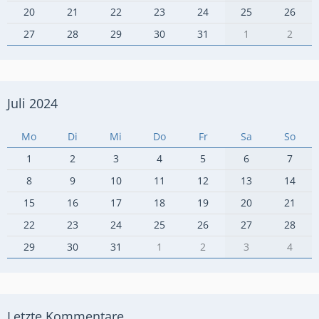
20
21
22
23
24
25
26
27
28
29
30
31
1
2
Juli 2024
Mo
Di
Mi
Do
Fr
Sa
So
1
2
3
4
5
6
7
8
9
10
11
12
13
14
15
16
17
18
19
20
21
22
23
24
25
26
27
28
29
30
31
1
2
3
4
Letzte Kommentare