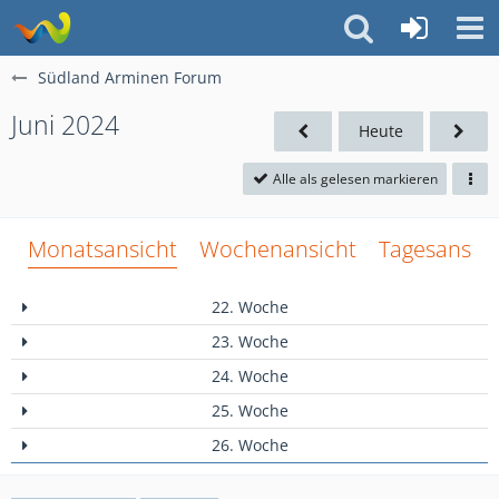
Südland Arminen Forum
Juni 2024
Heute
Alle als gelesen markieren
Monatsansicht
Wochenansicht
Tagesansich
22. Woche
23. Woche
24. Woche
25. Woche
26. Woche