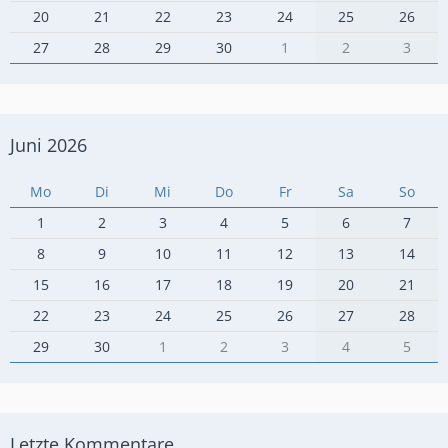
20
21
22
23
24
25
26
27
28
29
30
1
2
3
Juni 2026
Mo
Di
Mi
Do
Fr
Sa
So
1
2
3
4
5
6
7
8
9
10
11
12
13
14
15
16
17
18
19
20
21
22
23
24
25
26
27
28
29
30
1
2
3
4
5
Letzte Kommentare