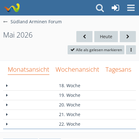
Südland Arminen Forum
Mai 2026
Heute
Alle als gelesen markieren
Monatsansicht
Wochenansicht
Tagesansich
18. Woche
19. Woche
20. Woche
21. Woche
22. Woche