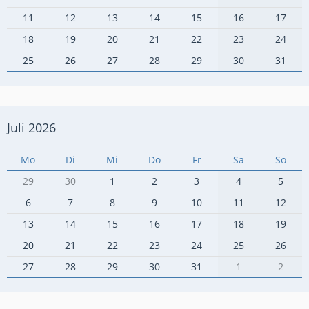
11
12
13
14
15
16
17
18
19
20
21
22
23
24
25
26
27
28
29
30
31
Juli 2026
Mo
Di
Mi
Do
Fr
Sa
So
29
30
1
2
3
4
5
6
7
8
9
10
11
12
13
14
15
16
17
18
19
20
21
22
23
24
25
26
27
28
29
30
31
1
2