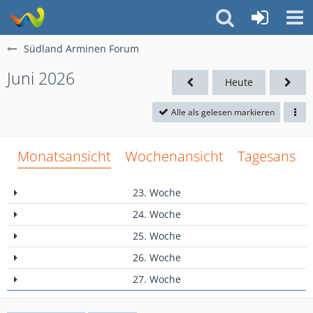
Südland Arminen Forum
Juni 2026
Heute
Alle als gelesen markieren
Monatsansicht
Wochenansicht
Tagesansich
23. Woche
24. Woche
25. Woche
26. Woche
27. Woche