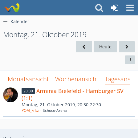
Kalender
Montag, 21. Oktober 2019
Heute
Monatsansicht
Wochenansicht
Tagesansich
Arminia Bielefeld - Hamburger SV
20:30
(1:1)
Montag, 21. Oktober 2019, 20:30-22:30
POM_Fritz
Schüco-Arena