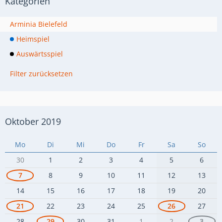
Kategorien
Arminia Bielefeld
Heimspiel
Auswärtsspiel
Filter zurücksetzen
Oktober 2019
Mo
Di
Mi
Do
Fr
Sa
So
30
1
2
3
4
5
6
7
8
9
10
11
12
13
14
15
16
17
18
19
20
21
22
23
24
25
26
27
28
29
30
31
1
2
3