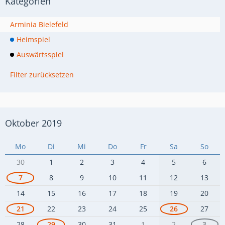
Kategorien
Arminia Bielefeld
Heimspiel
Auswärtsspiel
Filter zurücksetzen
Oktober 2019
Mo
Di
Mi
Do
Fr
Sa
So
30
1
2
3
4
5
6
7
8
9
10
11
12
13
14
15
16
17
18
19
20
21
22
23
24
25
26
27
28
29
30
31
1
2
3