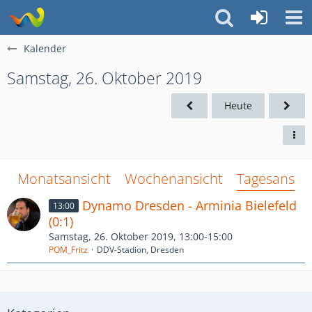
Kalender
Samstag, 26. Oktober 2019
Heute
Monatsansicht
Wochenansicht
Tagesansich
Dynamo Dresden - Arminia Bielefeld
13:00
(0:1)
Samstag, 26. Oktober 2019, 13:00-15:00
POM_Fritz
DDV-Stadion, Dresden