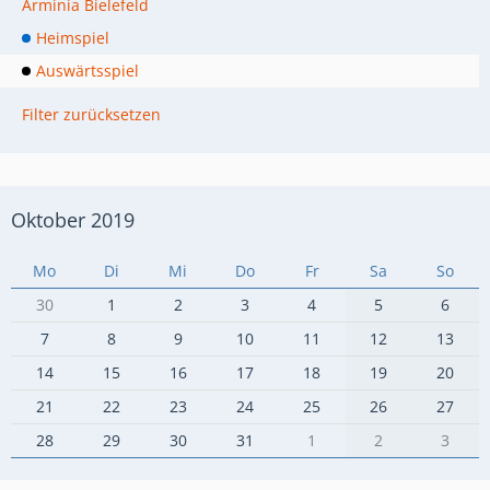
Arminia Bielefeld
Heimspiel
Auswärtsspiel
Filter zurücksetzen
Oktober 2019
Mo
Di
Mi
Do
Fr
Sa
So
30
1
2
3
4
5
6
7
8
9
10
11
12
13
14
15
16
17
18
19
20
21
22
23
24
25
26
27
28
29
30
31
1
2
3