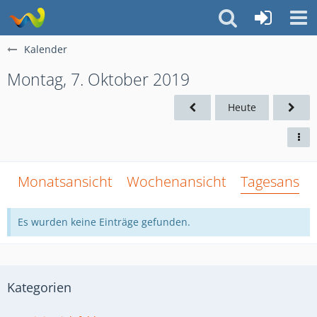
Kalender
Montag, 7. Oktober 2019
Heute
Monatsansicht
Wochenansicht
Tagesansich
Es wurden keine Einträge gefunden.
Kategorien