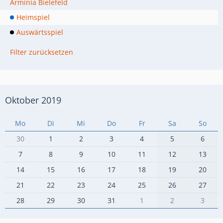
Arminia Bielefeld
Heimspiel
Auswärtsspiel
Filter zurücksetzen
Oktober 2019
Mo
Di
Mi
Do
Fr
Sa
So
30
1
2
3
4
5
6
7
8
9
10
11
12
13
14
15
16
17
18
19
20
21
22
23
24
25
26
27
28
29
30
31
1
2
3