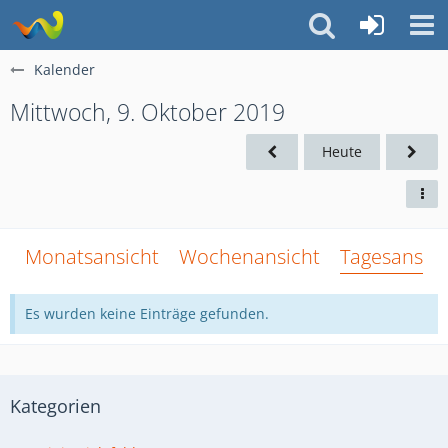
Kalender
Mittwoch, 9. Oktober 2019
Heute
Monatsansicht
Wochenansicht
Tagesansich
Es wurden keine Einträge gefunden.
Kategorien