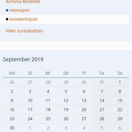
Arminia Bielefeld
Heimspiel
Auswärtsspiel
Filter zurücksetzen
September 2019
Mo
Di
Mi
Do
Fr
Sa
So
26
27
28
29
30
31
1
2
3
4
5
6
7
8
9
10
11
12
13
14
15
16
17
18
19
20
21
22
23
24
25
26
27
28
29
30
1
2
3
4
5
6