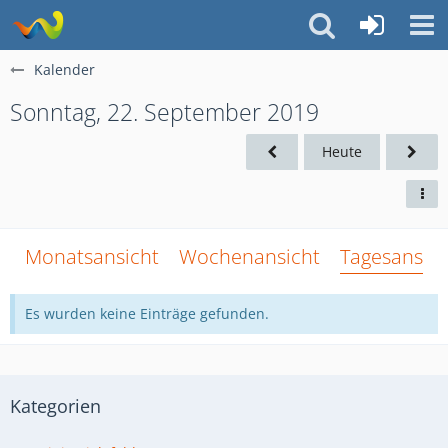
Kalender
Sonntag, 22. September 2019
Heute
Monatsansicht
Wochenansicht
Tagesansich
Es wurden keine Einträge gefunden.
Kategorien