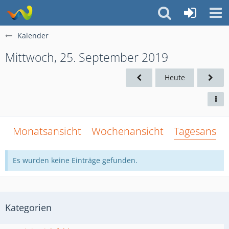
Kalender
Mittwoch, 25. September 2019
Heute
Monatsansicht
Wochenansicht
Tagesansich
Es wurden keine Einträge gefunden.
Kategorien