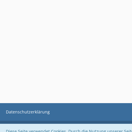
Datenschutzerklärung
Diese Seite verwendet Cookies. Durch die Nutzung unserer Seite