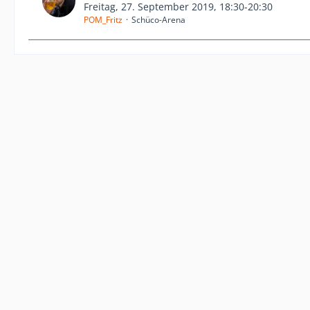
Freitag, 27. September 2019, 18:30-20:30
POM_Fritz
Schüco-Arena