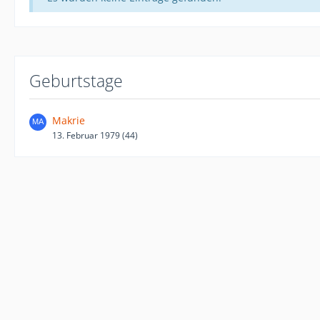
Geburtstage
Makrie
13. Februar 1979 (44)