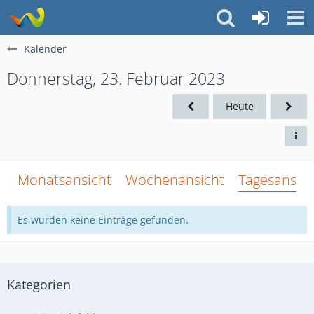
Kalender
Donnerstag, 23. Februar 2023
Heute
Monatsansicht
Wochenansicht
Tagesansich
Es wurden keine Einträge gefunden.
Kategorien