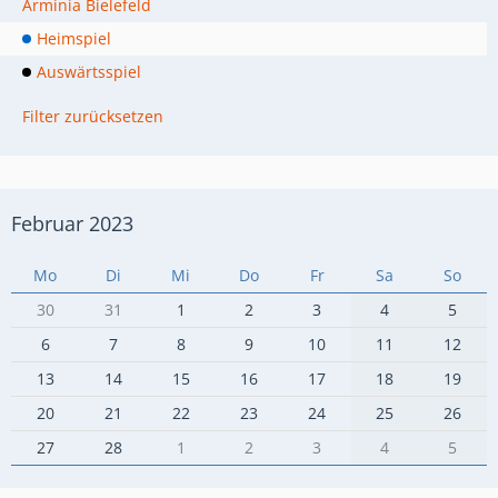
Arminia Bielefeld
Heimspiel
Auswärtsspiel
Filter zurücksetzen
Februar 2023
Mo
Di
Mi
Do
Fr
Sa
So
30
31
1
2
3
4
5
6
7
8
9
10
11
12
13
14
15
16
17
18
19
20
21
22
23
24
25
26
27
28
1
2
3
4
5