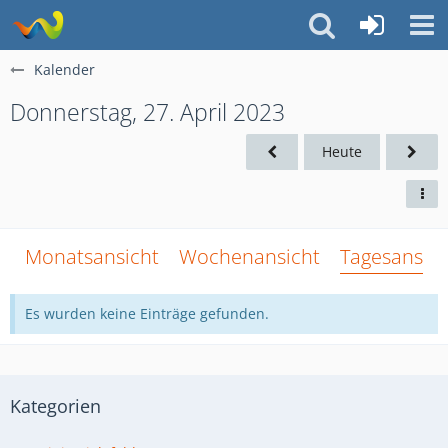
Kalender
Donnerstag, 27. April 2023
Heute
Monatsansicht
Wochenansicht
Tagesansich
Es wurden keine Einträge gefunden.
Kategorien