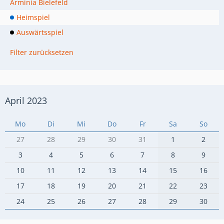
Arminia Bielefeld
Heimspiel
Auswärtsspiel
Filter zurücksetzen
April 2023
Mo
Di
Mi
Do
Fr
Sa
So
27
28
29
30
31
1
2
3
4
5
6
7
8
9
10
11
12
13
14
15
16
17
18
19
20
21
22
23
24
25
26
27
28
29
30