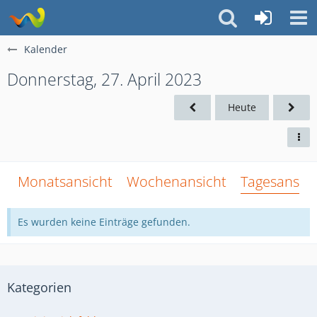
Kalender
Donnerstag, 27. April 2023
Heute
Monatsansicht
Wochenansicht
Tagesansich
Es wurden keine Einträge gefunden.
Kategorien