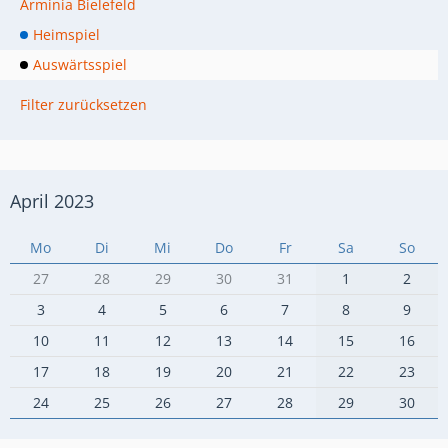
Arminia Bielefeld
Heimspiel
Auswärtsspiel
Filter zurücksetzen
April 2023
Mo
Di
Mi
Do
Fr
Sa
So
27
28
29
30
31
1
2
3
4
5
6
7
8
9
10
11
12
13
14
15
16
17
18
19
20
21
22
23
24
25
26
27
28
29
30