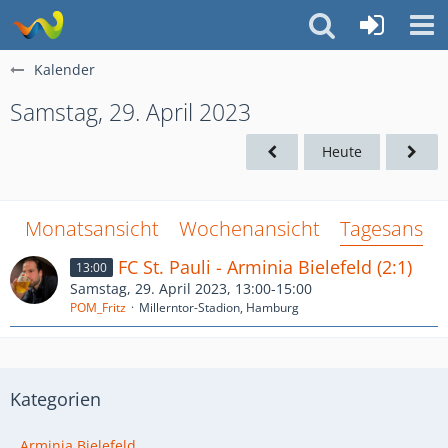
Kalender
Samstag, 29. April 2023
Heute
Monatsansicht
Wochenansicht
Tagesansich
FC St. Pauli - Arminia Bielefeld (2:1)
13:00
Samstag, 29. April 2023, 13:00-15:00
POM_Fritz
Millerntor-Stadion, Hamburg
Kategorien
Arminia Bielefeld