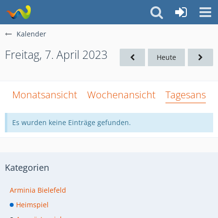
Kalender
Freitag, 7. April 2023
Heute
Monatsansicht
Wochenansicht
Tagesansich
Es wurden keine Einträge gefunden.
Kategorien
Arminia Bielefeld
Heimspiel