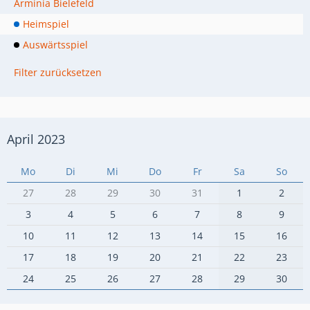
Arminia Bielefeld
Heimspiel
Auswärtsspiel
Filter zurücksetzen
April 2023
Mo
Di
Mi
Do
Fr
Sa
So
27
28
29
30
31
1
2
3
4
5
6
7
8
9
10
11
12
13
14
15
16
17
18
19
20
21
22
23
24
25
26
27
28
29
30