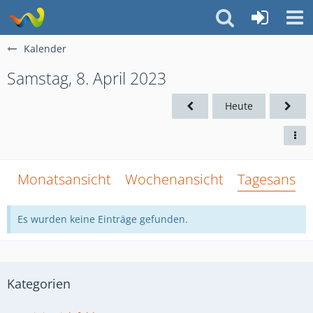
Kalender
Samstag, 8. April 2023
Heute
Monatsansicht
Wochenansicht
Tagesansich
Es wurden keine Einträge gefunden.
Kategorien