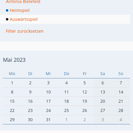
Arminia Bielefeld
Heimspiel
Auswärtsspiel
Filter zurücksetzen
Mai 2023
Mo
Di
Mi
Do
Fr
Sa
So
1
2
3
4
5
6
7
8
9
10
11
12
13
14
15
16
17
18
19
20
21
22
23
24
25
26
27
28
29
30
31
1
2
3
4