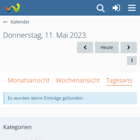
Kalender
Donnerstag, 11. Mai 2023
Heute
Monatsansicht
Wochenansicht
Tagesansich
Es wurden keine Einträge gefunden.
Kategorien