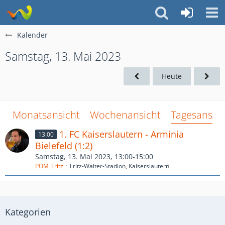
Kalender
Samstag, 13. Mai 2023
Heute
Monatsansicht
Wochenansicht
Tagesansich
1. FC Kaiserslautern - Arminia
13:00
Bielefeld (1:2)
Samstag, 13. Mai 2023, 13:00-15:00
POM_Fritz
Fritz-Walter-Stadion, Kaiserslautern
Kategorien