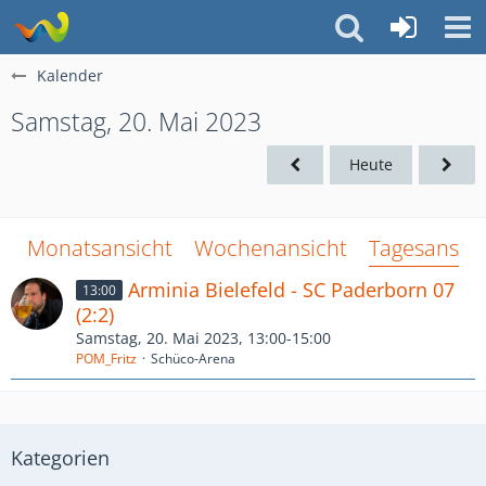
Kalender
Samstag, 20. Mai 2023
Heute
Monatsansicht
Wochenansicht
Tagesansich
Arminia Bielefeld - SC Paderborn 07
13:00
(2:2)
Samstag, 20. Mai 2023, 13:00-15:00
POM_Fritz
Schüco-Arena
Kategorien