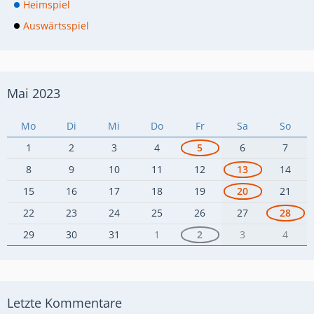
Heimspiel
Auswärtsspiel
Mai 2023
Mo
Di
Mi
Do
Fr
Sa
So
1
2
3
4
5
6
7
8
9
10
11
12
13
14
15
16
17
18
19
20
21
22
23
24
25
26
27
28
29
30
31
1
2
3
4
Letzte Kommentare