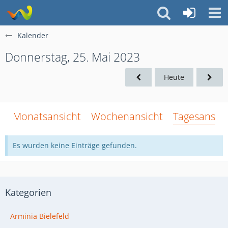
Kalender
Donnerstag, 25. Mai 2023
Heute
Monatsansicht
Wochenansicht
Tagesansich
Es wurden keine Einträge gefunden.
Kategorien
Arminia Bielefeld