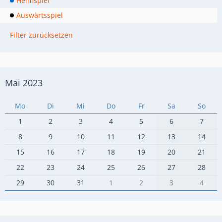
Heimspiel
Auswärtsspiel
Filter zurücksetzen
Mai 2023
Mo
Di
Mi
Do
Fr
Sa
So
1
2
3
4
5
6
7
8
9
10
11
12
13
14
15
16
17
18
19
20
21
22
23
24
25
26
27
28
29
30
31
1
2
3
4