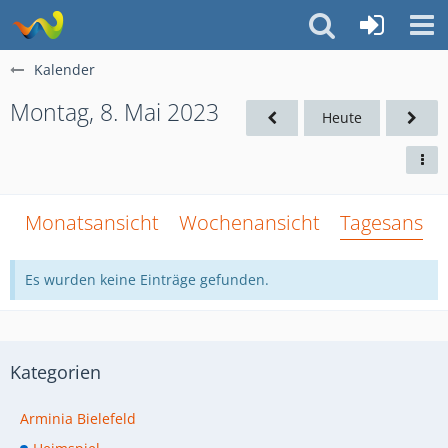
Kalender
Montag, 8. Mai 2023
Heute
Monatsansicht
Wochenansicht
Tagesansich
Es wurden keine Einträge gefunden.
Kategorien
Arminia Bielefeld