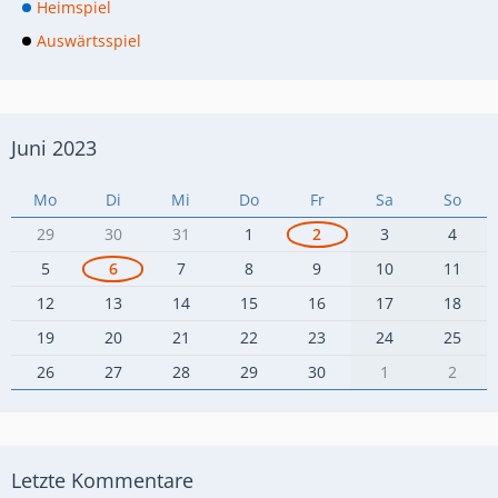
Heimspiel
Auswärtsspiel
Juni 2023
Mo
Di
Mi
Do
Fr
Sa
So
29
30
31
1
2
3
4
5
6
7
8
9
10
11
12
13
14
15
16
17
18
19
20
21
22
23
24
25
26
27
28
29
30
1
2
Letzte Kommentare