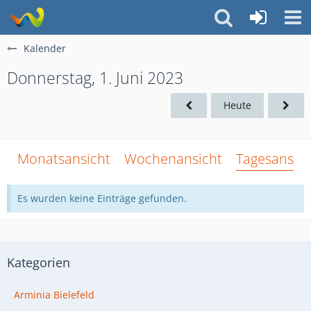
Kalender
Donnerstag, 1. Juni 2023
Heute
Monatsansicht
Wochenansicht
Tagesansich
Es wurden keine Einträge gefunden.
Kategorien
Arminia Bielefeld