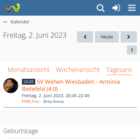
Kalender
Freitag, 2. Juni 2023
Heute
Monatsansicht
Wochenansicht
Tagesansich
SV Wehen Wiesbaden - Arminia
20:45
Bielefeld (4:0)
Freitag, 2. Juni 2023, 20:45-22:45
POM_Fritz
Brita-Arena
Geburtstage