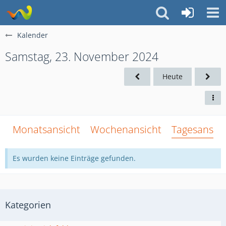
Kalender
Samstag, 23. November 2024
Heute
Monatsansicht
Wochenansicht
Tagesansich
Es wurden keine Einträge gefunden.
Kategorien