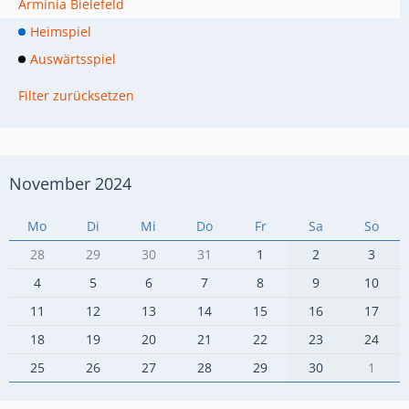
Arminia Bielefeld
Heimspiel
Auswärtsspiel
Filter zurücksetzen
November 2024
Mo
Di
Mi
Do
Fr
Sa
So
28
29
30
31
1
2
3
4
5
6
7
8
9
10
11
12
13
14
15
16
17
18
19
20
21
22
23
24
25
26
27
28
29
30
1