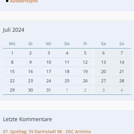
Auswärtsspiel
Juli 2024
Mo
Di
Mi
Do
Fr
Sa
So
1
2
3
4
5
6
7
8
9
10
11
12
13
14
15
16
17
18
19
20
21
22
23
24
25
26
27
28
29
30
31
1
2
3
4
Letzte Kommentare
07. Spieltag: SV Darmstadt 98 - DSC Arminia