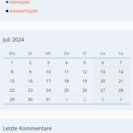
Heimspiel
Auswärtsspiel
Juli 2024
Mo
Di
Mi
Do
Fr
Sa
So
1
2
3
4
5
6
7
8
9
10
11
12
13
14
15
16
17
18
19
20
21
22
23
24
25
26
27
28
29
30
31
1
2
3
4
Letzte Kommentare