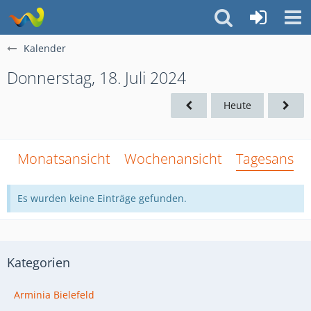
Kalender
Donnerstag, 18. Juli 2024
Heute
Monatsansicht
Wochenansicht
Tagesansich
Es wurden keine Einträge gefunden.
Kategorien
Arminia Bielefeld