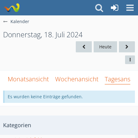
Kalender
Donnerstag, 18. Juli 2024
Heute
Monatsansicht
Wochenansicht
Tagesansich
Es wurden keine Einträge gefunden.
Kategorien