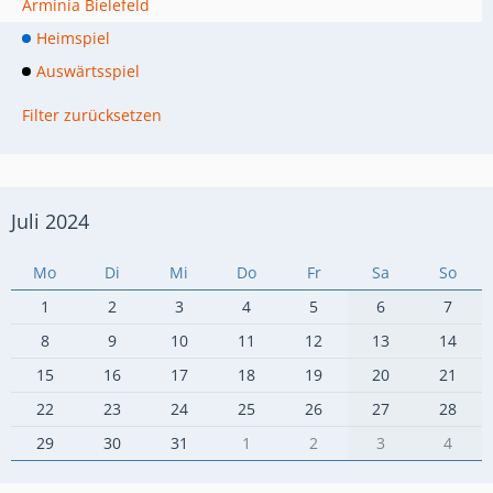
Arminia Bielefeld
Heimspiel
Auswärtsspiel
Filter zurücksetzen
Juli 2024
Mo
Di
Mi
Do
Fr
Sa
So
1
2
3
4
5
6
7
8
9
10
11
12
13
14
15
16
17
18
19
20
21
22
23
24
25
26
27
28
29
30
31
1
2
3
4