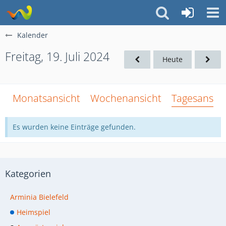
Kalender
Freitag, 19. Juli 2024
Heute
Monatsansicht
Wochenansicht
Tagesansich
Es wurden keine Einträge gefunden.
Kategorien
Arminia Bielefeld
Heimspiel