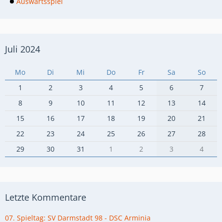
Auswärtsspiel
Juli 2024
Mo
Di
Mi
Do
Fr
Sa
So
1
2
3
4
5
6
7
8
9
10
11
12
13
14
15
16
17
18
19
20
21
22
23
24
25
26
27
28
29
30
31
1
2
3
4
Letzte Kommentare
07. Spieltag: SV Darmstadt 98 - DSC Arminia