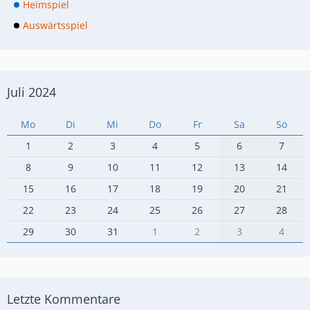
Heimspiel
Auswärtsspiel
Juli 2024
Mo
Di
Mi
Do
Fr
Sa
So
1
2
3
4
5
6
7
8
9
10
11
12
13
14
15
16
17
18
19
20
21
22
23
24
25
26
27
28
29
30
31
1
2
3
4
Letzte Kommentare