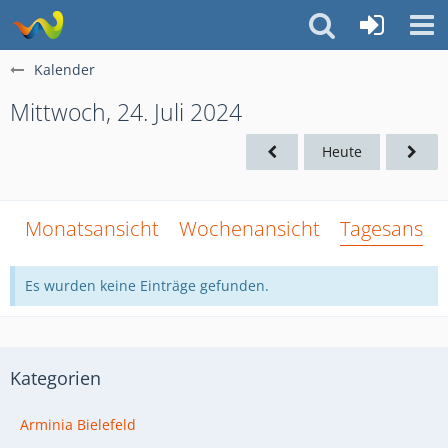
Kalender
Mittwoch, 24. Juli 2024
Heute
Monatsansicht
Wochenansicht
Tagesansich
Es wurden keine Einträge gefunden.
Kategorien
Arminia Bielefeld