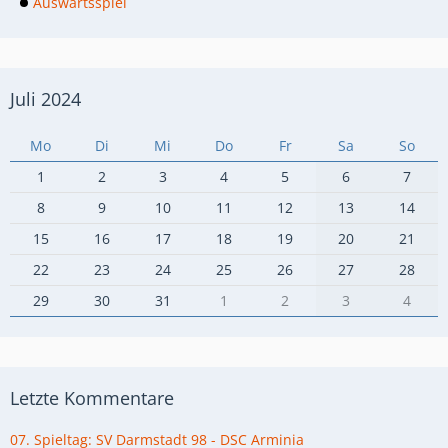
Auswärtsspiel
Juli 2024
Mo
Di
Mi
Do
Fr
Sa
So
1
2
3
4
5
6
7
8
9
10
11
12
13
14
15
16
17
18
19
20
21
22
23
24
25
26
27
28
29
30
31
1
2
3
4
Letzte Kommentare
07. Spieltag: SV Darmstadt 98 - DSC Arminia