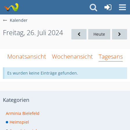
Kalender
Freitag, 26. Juli 2024
Heute
Monatsansicht
Wochenansicht
Tagesansich
Es wurden keine Einträge gefunden.
Kategorien
Arminia Bielefeld
Heimspiel