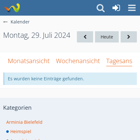
Kalender
Montag, 29. Juli 2024
Heute
Monatsansicht
Wochenansicht
Tagesansich
Es wurden keine Einträge gefunden.
Kategorien
Arminia Bielefeld
Heimspiel