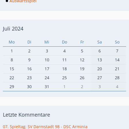
Auswärtsspiel
Juli 2024
Mo
Di
Mi
Do
Fr
Sa
So
1
2
3
4
5
6
7
8
9
10
11
12
13
14
15
16
17
18
19
20
21
22
23
24
25
26
27
28
29
30
31
1
2
3
4
Letzte Kommentare
07. Spieltag: SV Darmstadt 98 - DSC Arminia