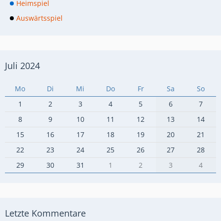
Heimspiel
Auswärtsspiel
Juli 2024
Mo
Di
Mi
Do
Fr
Sa
So
1
2
3
4
5
6
7
8
9
10
11
12
13
14
15
16
17
18
19
20
21
22
23
24
25
26
27
28
29
30
31
1
2
3
4
Letzte Kommentare