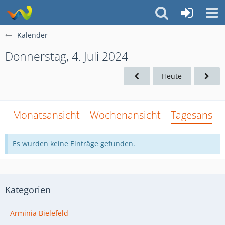
Kalender
Donnerstag, 4. Juli 2024
Heute
Monatsansicht
Wochenansicht
Tagesansich
Es wurden keine Einträge gefunden.
Kategorien
Arminia Bielefeld