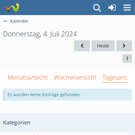
Kalender
Donnerstag, 4. Juli 2024
Heute
Monatsansicht
Wochenansicht
Tagesansich
Es wurden keine Einträge gefunden.
Kategorien