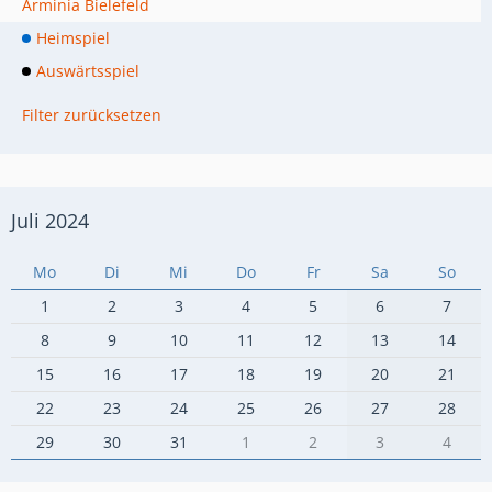
Arminia Bielefeld
Heimspiel
Auswärtsspiel
Filter zurücksetzen
Juli 2024
Mo
Di
Mi
Do
Fr
Sa
So
1
2
3
4
5
6
7
8
9
10
11
12
13
14
15
16
17
18
19
20
21
22
23
24
25
26
27
28
29
30
31
1
2
3
4