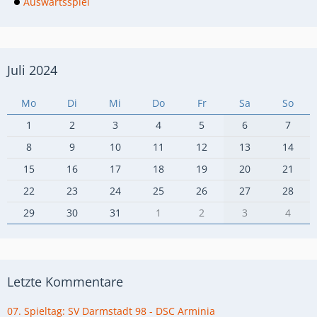
Auswärtsspiel
Juli 2024
Mo
Di
Mi
Do
Fr
Sa
So
1
2
3
4
5
6
7
8
9
10
11
12
13
14
15
16
17
18
19
20
21
22
23
24
25
26
27
28
29
30
31
1
2
3
4
Letzte Kommentare
07. Spieltag: SV Darmstadt 98 - DSC Arminia