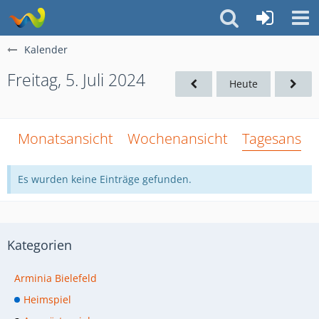
Kalender
Freitag, 5. Juli 2024
Heute
Monatsansicht
Wochenansicht
Tagesansich
Es wurden keine Einträge gefunden.
Kategorien
Arminia Bielefeld
Heimspiel