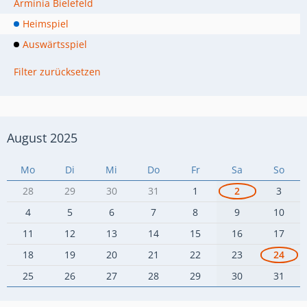
Arminia Bielefeld
Heimspiel
Auswärtsspiel
Filter zurücksetzen
August 2025
Mo
Di
Mi
Do
Fr
Sa
So
28
29
30
31
1
2
3
4
5
6
7
8
9
10
11
12
13
14
15
16
17
18
19
20
21
22
23
24
25
26
27
28
29
30
31