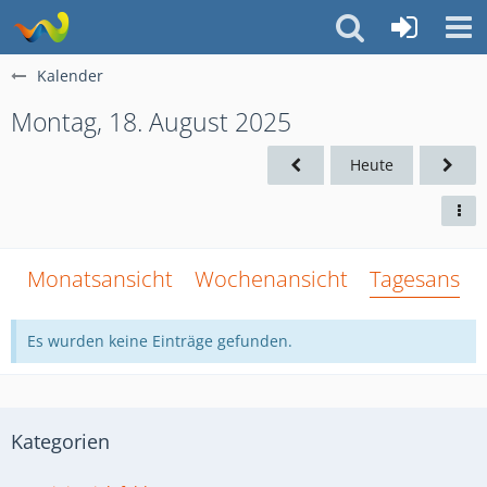
Kalender
Montag, 18. August 2025
Heute
Monatsansicht
Wochenansicht
Tagesansich
Es wurden keine Einträge gefunden.
Kategorien