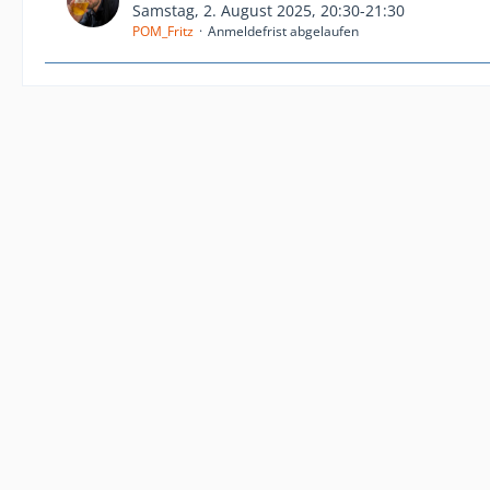
Samstag, 2. August 2025, 20:30-21:30
POM_Fritz
Anmeldefrist abgelaufen