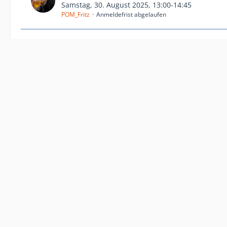
Samstag, 30. August 2025, 13:00-14:45
POM_Fritz
Anmeldefrist abgelaufen