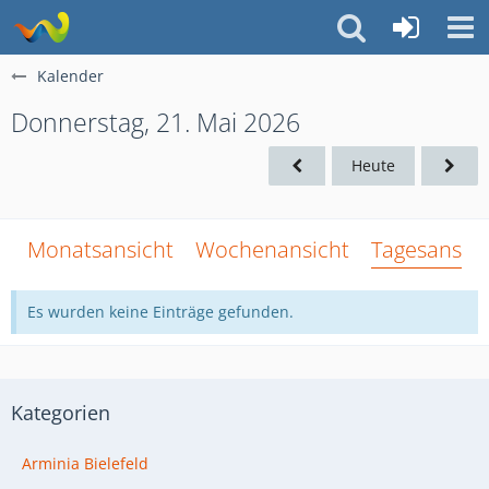
Kalender
Donnerstag, 21. Mai 2026
Heute
Monatsansicht
Wochenansicht
Tagesansich
Es wurden keine Einträge gefunden.
Kategorien
Arminia Bielefeld