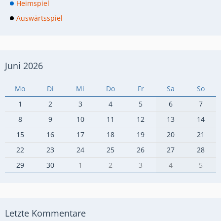
Heimspiel
Auswärtsspiel
Juni 2026
Mo
Di
Mi
Do
Fr
Sa
So
1
2
3
4
5
6
7
8
9
10
11
12
13
14
15
16
17
18
19
20
21
22
23
24
25
26
27
28
29
30
1
2
3
4
5
Letzte Kommentare