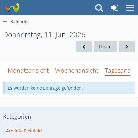
Kalender
Donnerstag, 11. Juni 2026
Heute
Monatsansicht
Wochenansicht
Tagesansich
Es wurden keine Einträge gefunden.
Kategorien
Arminia Bielefeld