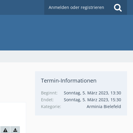
Anmelden oder registrieren
Termin-Informationen
Beginnt
Sonntag, 5. März 2023, 13:30
Endet
Sonntag, 5. März 2023, 15:30
Kategorie
Arminia Bielefeld