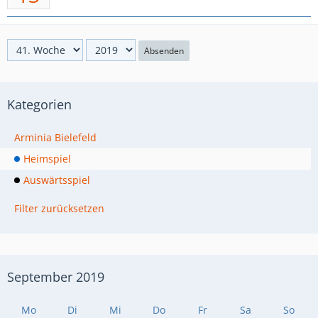
Absenden
Kategorien
Arminia Bielefeld
Heimspiel
Auswärtsspiel
Filter zurücksetzen
September 2019
Mo
Di
Mi
Do
Fr
Sa
So