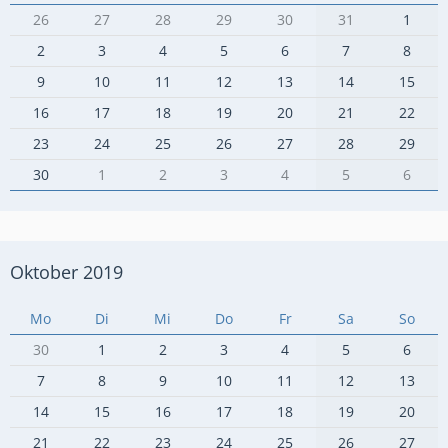
26
27
28
29
30
31
1
2
3
4
5
6
7
8
9
10
11
12
13
14
15
16
17
18
19
20
21
22
23
24
25
26
27
28
29
30
1
2
3
4
5
6
Oktober 2019
Mo
Di
Mi
Do
Fr
Sa
So
30
1
2
3
4
5
6
7
8
9
10
11
12
13
14
15
16
17
18
19
20
21
22
23
24
25
26
27