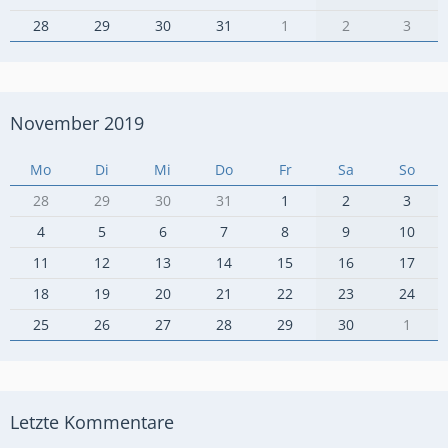
28
29
30
31
1
2
3
November 2019
Mo
Di
Mi
Do
Fr
Sa
So
28
29
30
31
1
2
3
4
5
6
7
8
9
10
11
12
13
14
15
16
17
18
19
20
21
22
23
24
25
26
27
28
29
30
1
Letzte Kommentare