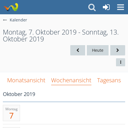
Kalender
Montag, 7. Oktober 2019 - Sonntag, 13.
Oktober 2019
Heute
Monatsansicht
Wochenansicht
Tagesansich
Oktober 2019
Montag
7