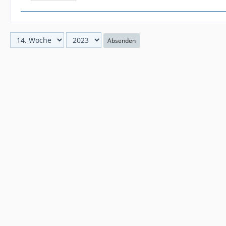
Absenden