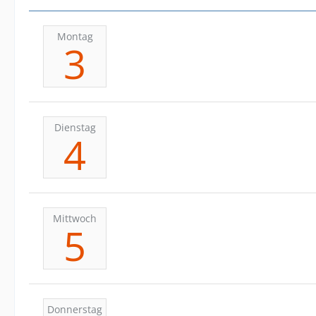
Montag
3
Dienstag
4
Mittwoch
5
Donnerstag