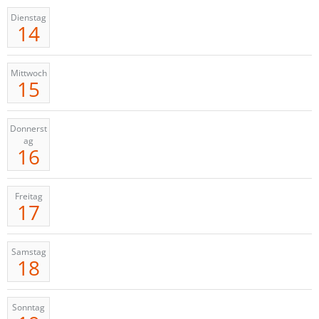
Dienstag
14
Mittwoch
15
Donnerst
ag
16
Freitag
17
Samstag
18
Sonntag