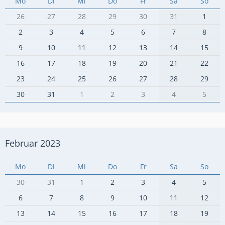
Mo
Di
Mi
Do
Fr
Sa
So
26
27
28
29
30
31
1
2
3
4
5
6
7
8
9
10
11
12
13
14
15
16
17
18
19
20
21
22
23
24
25
26
27
28
29
30
31
1
2
3
4
5
Februar 2023
Mo
Di
Mi
Do
Fr
Sa
So
30
31
1
2
3
4
5
6
7
8
9
10
11
12
13
14
15
16
17
18
19