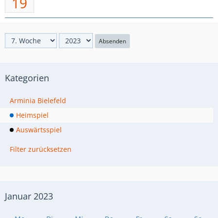
19
Absenden
Kategorien
Arminia Bielefeld
Heimspiel
Auswärtsspiel
Filter zurücksetzen
Januar 2023