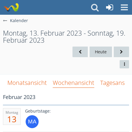
Kalender
Montag, 13. Februar 2023 - Sonntag, 19.
Februar 2023
Heute
Monatsansicht
Wochenansicht
Tagesansich
Februar 2023
Geburtstage:
Montag
13