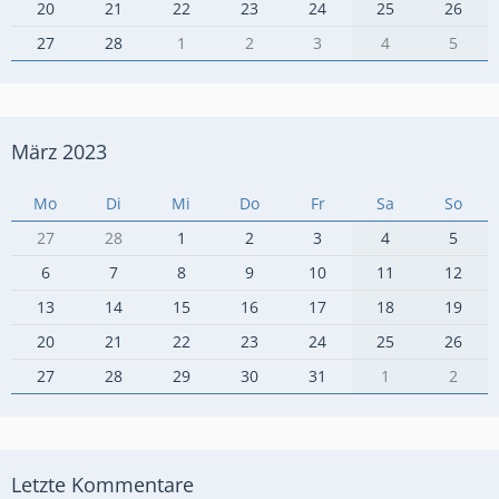
20
21
22
23
24
25
26
27
28
1
2
3
4
5
März 2023
Mo
Di
Mi
Do
Fr
Sa
So
27
28
1
2
3
4
5
6
7
8
9
10
11
12
13
14
15
16
17
18
19
20
21
22
23
24
25
26
27
28
29
30
31
1
2
Letzte Kommentare