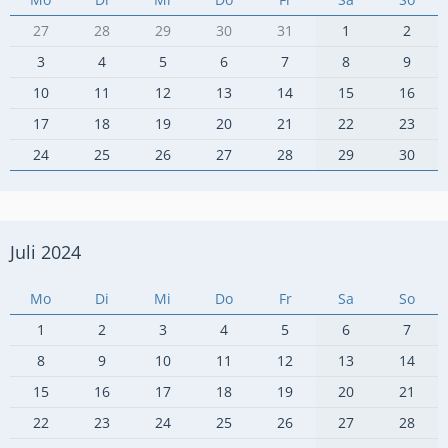
27
28
29
30
31
1
2
3
4
5
6
7
8
9
10
11
12
13
14
15
16
17
18
19
20
21
22
23
24
25
26
27
28
29
30
Juli 2024
Mo
Di
Mi
Do
Fr
Sa
So
1
2
3
4
5
6
7
8
9
10
11
12
13
14
15
16
17
18
19
20
21
22
23
24
25
26
27
28