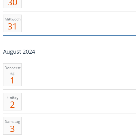
30
Mittwoch
31
August 2024
Donnerst
ag
1
Freitag
2
Samstag
3