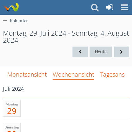
Kalender
Montag, 29. Juli 2024 - Sonntag, 4. August
2024
Heute
Monatsansicht
Wochenansicht
Tagesansich
Juli 2024
Montag
29
Dienstag