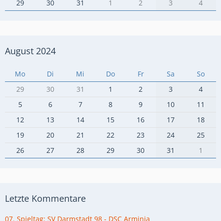
29
30
31
1
2
3
4
August 2024
Mo
Di
Mi
Do
Fr
Sa
So
29
30
31
1
2
3
4
5
6
7
8
9
10
11
12
13
14
15
16
17
18
19
20
21
22
23
24
25
26
27
28
29
30
31
1
Letzte Kommentare
07. Spieltag: SV Darmstadt 98 - DSC Arminia