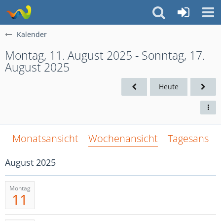
Kalender
Montag, 11. August 2025 - Sonntag, 17.
August 2025
Heute
Monatsansicht
Wochenansicht
Tagesansich
August 2025
Montag
11