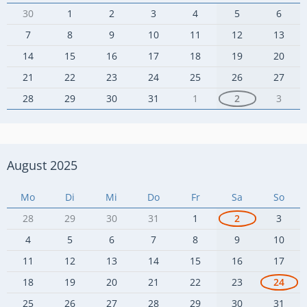
30
1
2
3
4
5
6
7
8
9
10
11
12
13
14
15
16
17
18
19
20
21
22
23
24
25
26
27
28
29
30
31
1
2
3
August 2025
Mo
Di
Mi
Do
Fr
Sa
So
28
29
30
31
1
2
3
4
5
6
7
8
9
10
11
12
13
14
15
16
17
18
19
20
21
22
23
24
25
26
27
28
29
30
31