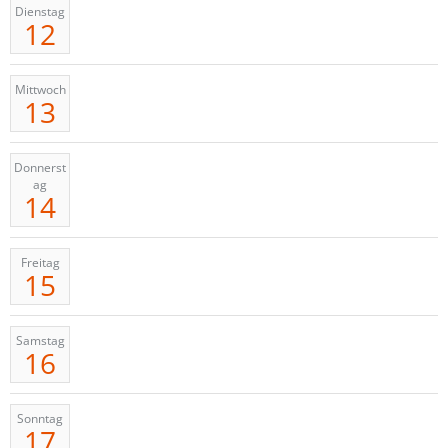
Dienstag
12
Mittwoch
13
Donnerst
ag
14
Freitag
15
Samstag
16
Sonntag
17