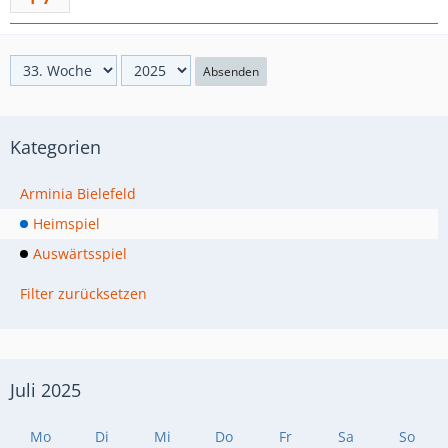
Absenden
Kategorien
Arminia Bielefeld
Heimspiel
Auswärtsspiel
Filter zurücksetzen
Juli 2025
Mo
Di
Mi
Do
Fr
Sa
So