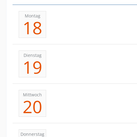
Montag
18
Dienstag
19
Mittwoch
20
Donnerstag