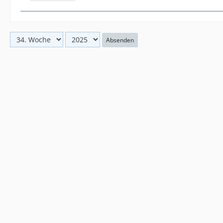
Absenden