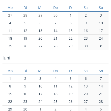
Mo
Di
Mi
Do
Fr
Sa
So
27
28
29
30
1
2
3
4
5
6
7
8
9
10
11
12
13
14
15
16
17
18
19
20
21
22
23
24
25
26
27
28
29
30
31
Juni
Mo
Di
Mi
Do
Fr
Sa
So
1
2
3
4
5
6
7
8
9
10
11
12
13
14
15
16
17
18
19
20
21
22
23
24
25
26
27
28
29
30
1
2
3
4
5