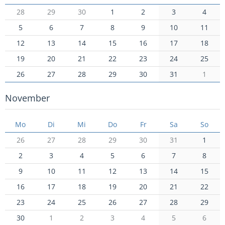
28
29
30
1
2
3
4
5
6
7
8
9
10
11
12
13
14
15
16
17
18
19
20
21
22
23
24
25
26
27
28
29
30
31
1
November
Mo
Di
Mi
Do
Fr
Sa
So
26
27
28
29
30
31
1
2
3
4
5
6
7
8
9
10
11
12
13
14
15
16
17
18
19
20
21
22
23
24
25
26
27
28
29
30
1
2
3
4
5
6