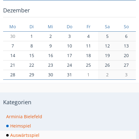
Dezember
Mo
Di
Mi
Do
Fr
Sa
So
30
1
2
3
4
5
6
7
8
9
10
11
12
13
14
15
16
17
18
19
20
21
22
23
24
25
26
27
28
29
30
31
1
2
3
Kategorien
Arminia Bielefeld
Heimspiel
Auswärtsspiel