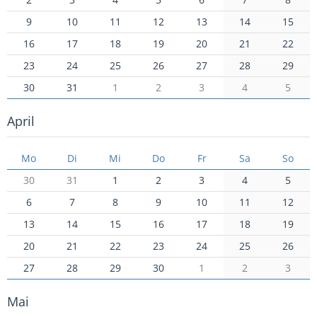
9
10
11
12
13
14
15
16
17
18
19
20
21
22
23
24
25
26
27
28
29
30
31
1
2
3
4
5
April
Mo
Di
Mi
Do
Fr
Sa
So
30
31
1
2
3
4
5
6
7
8
9
10
11
12
13
14
15
16
17
18
19
20
21
22
23
24
25
26
27
28
29
30
1
2
3
Mai