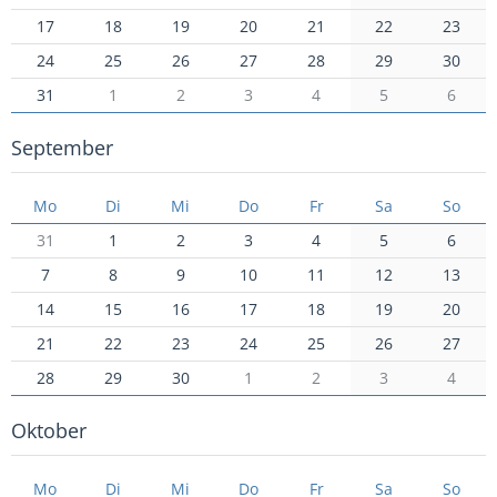
17
18
19
20
21
22
23
24
25
26
27
28
29
30
31
1
2
3
4
5
6
September
Mo
Di
Mi
Do
Fr
Sa
So
31
1
2
3
4
5
6
7
8
9
10
11
12
13
14
15
16
17
18
19
20
21
22
23
24
25
26
27
28
29
30
1
2
3
4
Oktober
Mo
Di
Mi
Do
Fr
Sa
So