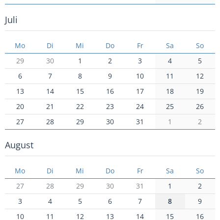
Juli
Mo
Di
Mi
Do
Fr
Sa
So
29
30
1
2
3
4
5
6
7
8
9
10
11
12
13
14
15
16
17
18
19
20
21
22
23
24
25
26
27
28
29
30
31
1
2
August
Mo
Di
Mi
Do
Fr
Sa
So
27
28
29
30
31
1
2
3
4
5
6
7
8
9
10
11
12
13
14
15
16